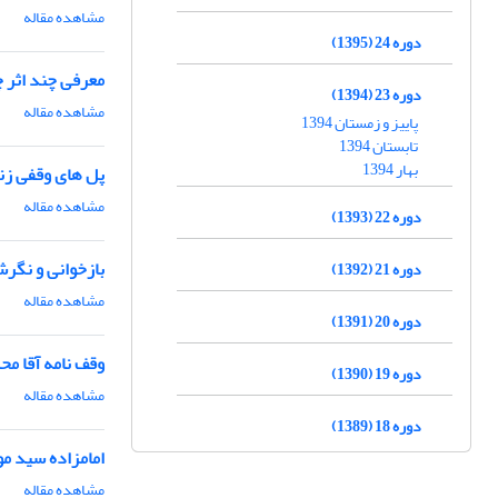
مشاهده مقاله
دوره 24 (1395)
معرفی چند اثر 
دوره 23 (1394)
مشاهده مقاله
پاییز و زمستان 1394
تابستان 1394
بهار 1394
پل های وقفی زنج
مشاهده مقاله
دوره 22 (1393)
بازخوانی و نگرش
دوره 21 (1392)
مشاهده مقاله
دوره 20 (1391)
وقف نامه آقا مح
دوره 19 (1390)
مشاهده مقاله
دوره 18 (1389)
امامزاده سید مو
مشاهده مقاله