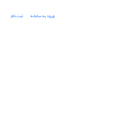
ورود به سامانه
ثبت نام