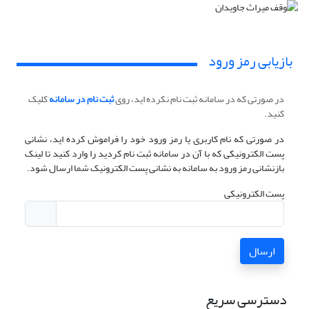
بازیابی رمز ورود
در صورتی که در سامانه ثبت نام نکرده اید، روی
ثبت نام در سامانه
کلیک
کنید.
در صورتی که نام کاربری یا رمز ورود خود را فراموش کرده اید، نشانی
پست الکترونیکی که با آن در سامانه ثبت نام کردید را وارد کنید تا لینک
بازنشانی رمز ورود به سامانه به نشانی پست الکترونیک شما ارسال شود.
پست الکترونیکی
ارسال
دسترسی سریع