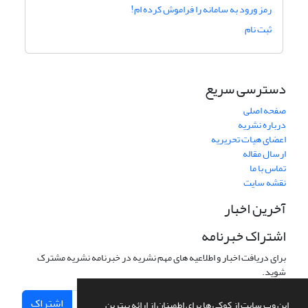
رمز ورود به سامانه را فراموش کرده ام!
ثبت نام
دسترسی سریع
صفحه اصلی
درباره نشریه
اعضای هیات تحریریه
ارسال مقاله
تماس با ما
نقشه سایت
آخرین اخبار
اشتراک خبرنامه
برای دریافت اخبار و اطلاعیه های مهم نشریه در خبرنامه نشریه مشترک
شوید.
اشتراک
این وب سایت از کوکی ها برای اطمینان از ارائه بهترین