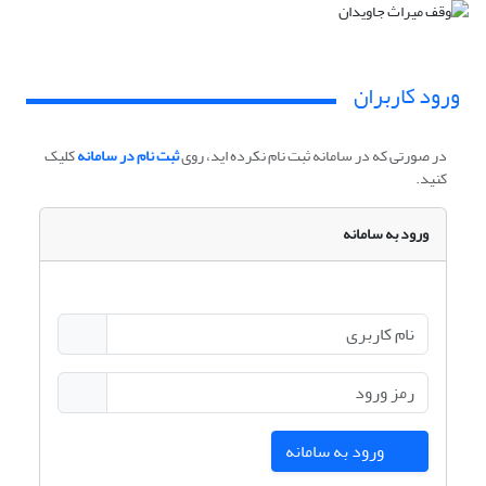
ورود کاربران
در صورتی که در سامانه ثبت نام نکرده اید، روی
ثبت نام در سامانه
کلیک
کنید.
ورود به سامانه
ورود به سامانه