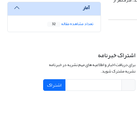
ند، صرف‌نظر از
آمار
تعداد مشاهده مقاله
32
اشتراک خبرنامه
برای دریافت اخبار و اطلاعیه های مهم نشریه در خبرنامه
نشریه مشترک شوید.
اشتراک