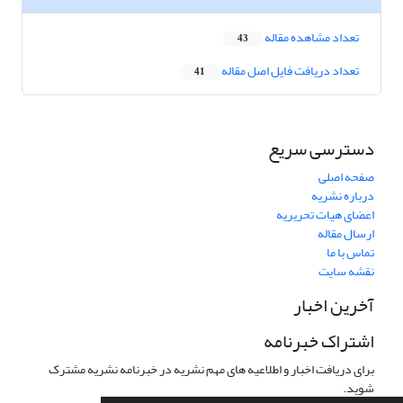
تعداد مشاهده مقاله
43
تعداد دریافت فایل اصل مقاله
41
دسترسی سریع
صفحه اصلی
درباره نشریه
اعضای هیات تحریریه
ارسال مقاله
تماس با ما
نقشه سایت
آخرین اخبار
اشتراک خبرنامه
برای دریافت اخبار و اطلاعیه های مهم نشریه در خبرنامه نشریه مشترک
شوید.