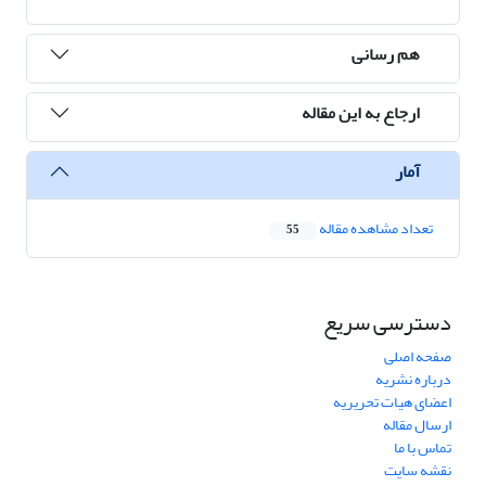
هم رسانی
ارجاع به این مقاله
آمار
تعداد مشاهده مقاله
55
دسترسی سریع
صفحه اصلی
درباره نشریه
اعضای هیات تحریریه
ارسال مقاله
تماس با ما
نقشه سایت