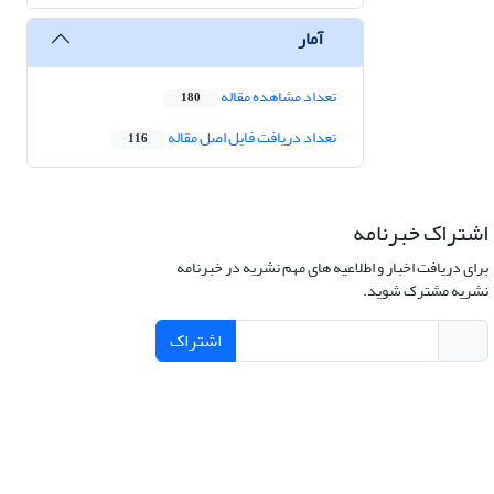
آمار
تعداد مشاهده مقاله
180
تعداد دریافت فایل اصل مقاله
116
اشتراک خبرنامه
برای دریافت اخبار و اطلاعیه های مهم نشریه در خبرنامه
نشریه مشترک شوید.
اشتراک