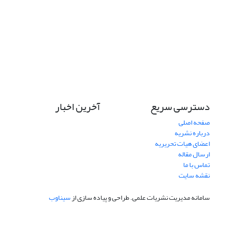
دسترسی سریع
آخرین اخبار
صفحه اصلی
درباره نشریه
اعضای هیات تحریریه
ارسال مقاله
تماس با ما
نقشه سایت
سامانه مدیریت نشریات علمی.
طراحی و پیاده سازی از
سیناوب