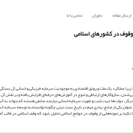
ارسال مقاله
داوران
تماس با ما
 وقوف در کشورهای اسلامی
 زیرا عملکرد یک ملت و رونق اقتصادی به موجودیت سرمایه فیزیکی و انسانی آن بستگی 
ی‌شدن، سازوکارهای ارتباطی و تنوع در ‌آموزش‌های حرفه‌ای افزایش یافته و بر نقش آن
یگر، دولت‌ها جهت تثبت و تقویت سرمایه انسانی نیازمند منابعی هستند که بتواند به آنها
ان یکی از منابع نهادی مهم در تاریخ سنت دینی چگونه توانسته به توسعه سرمایه ان
تکیه بر نمونه‌هایی از وقوف در جوامع اسلامی تحلیل شود که وقف اسلامی در قالب 