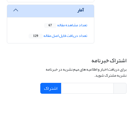
آمار
تعداد مشاهده مقاله
67
تعداد دریافت فایل اصل مقاله
129
اشتراک خبرنامه
برای دریافت اخبار و اطلاعیه های مهم نشریه در خبرنامه
نشریه مشترک شوید.
اشتراک