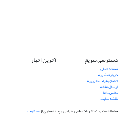
دسترسی سریع
آخرین اخبار
صفحه اصلی
درباره نشریه
اعضای هیات تحریریه
ارسال مقاله
تماس با ما
نقشه سایت
سامانه مدیریت نشریات علمی.
طراحی و پیاده سازی از
سیناوب