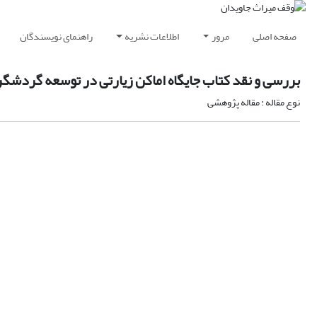
صفحه اصلی
مرور
اطلاعات نشریه
راهنمای نویسندگان
بررسی و نقد کتاب جایگاه اماکن زیارتی در توسعه گردشگر
نوع مقاله : مقاله پژوهشی