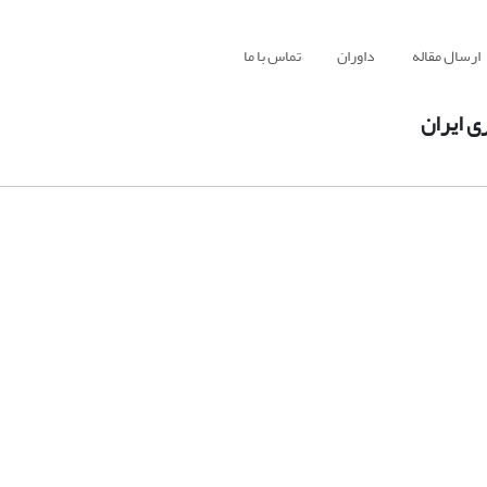
ارسال مقاله
داوران
تماس با ما
ی ایران