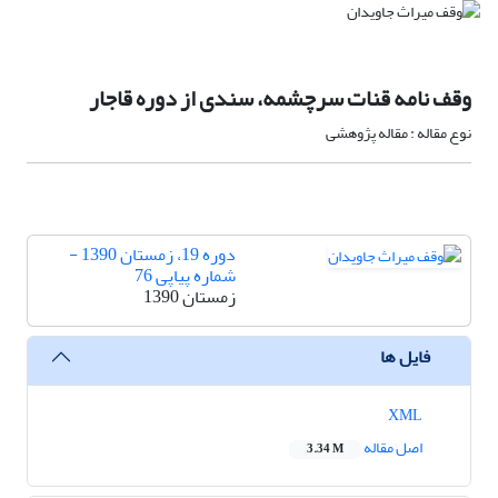
وقف نامه قنات سرچشمه، سندی از دوره قاجار
نوع مقاله : مقاله پژوهشی
دوره 19، زمستان 1390 -
شماره پیاپی 76
زمستان 1390
فایل ها
XML
اصل مقاله
3.34 M