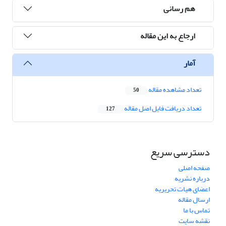
هم رسانی
ارجاع به این مقاله
آمار
تعداد مشاهده مقاله
50
تعداد دریافت فایل اصل مقاله
127
دسترسی سریع
صفحه اصلی
درباره نشریه
اعضای هیات تحریریه
ارسال مقاله
تماس با ما
نقشه سایت