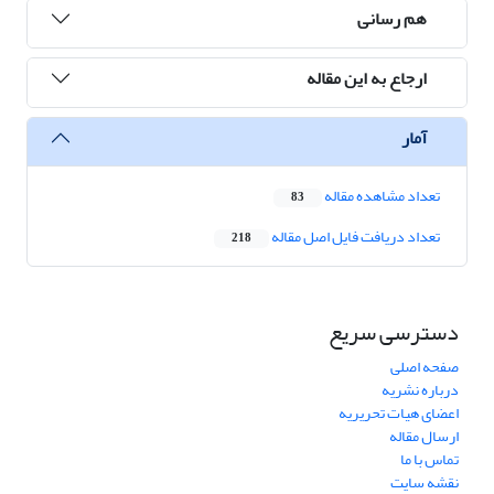
هم رسانی
ارجاع به این مقاله
آمار
تعداد مشاهده مقاله
83
تعداد دریافت فایل اصل مقاله
218
دسترسی سریع
صفحه اصلی
درباره نشریه
اعضای هیات تحریریه
ارسال مقاله
تماس با ما
نقشه سایت