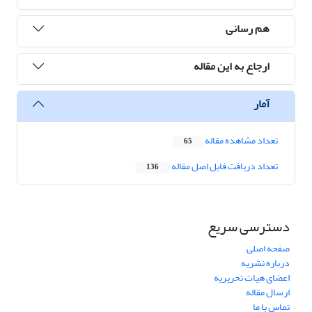
هم رسانی
ارجاع به این مقاله
آمار
تعداد مشاهده مقاله
65
تعداد دریافت فایل اصل مقاله
136
دسترسی سریع
صفحه اصلی
درباره نشریه
اعضای هیات تحریریه
ارسال مقاله
تماس با ما