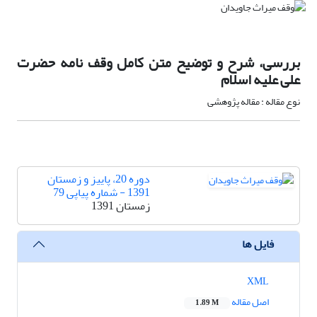
بررسی، شرح و توضیح متن کامل وقف نامه حضرت
علی علیه اسلام
نوع مقاله : مقاله پژوهشی
دوره 20، پاییز و زمستان
1391 - شماره پیاپی 79
زمستان 1391
فایل ها
XML
اصل مقاله
1.89 M