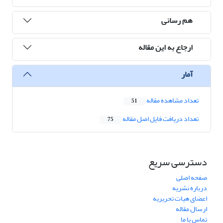
هم رسانی
ارجاع به این مقاله
آمار
تعداد مشاهده مقاله
51
تعداد دریافت فایل اصل مقاله
75
دسترسی سریع
صفحه اصلی
درباره نشریه
اعضای هیات تحریریه
ارسال مقاله
تماس با ما