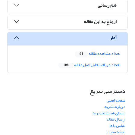
هم رسانی
ارجاع به این مقاله
آمار
تعداد مشاهده مقاله
94
تعداد دریافت فایل اصل مقاله
108
دسترسی سریع
صفحه اصلی
درباره نشریه
اعضای هیات تحریریه
ارسال مقاله
تماس با ما
نقشه سایت