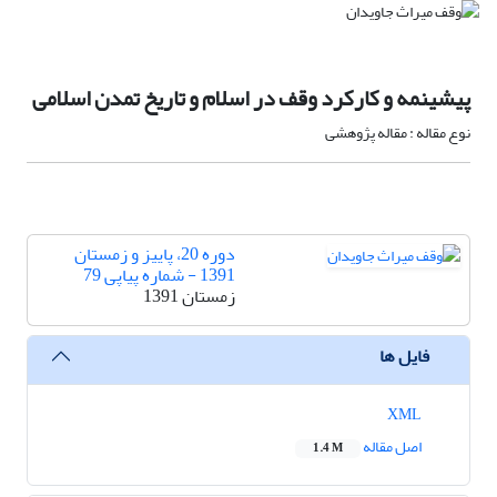
پیشینمه و کارکرد وقف در اسلام و تاریخ تمدن اسلامی
نوع مقاله : مقاله پژوهشی
دوره 20، پاییز و زمستان
1391 - شماره پیاپی 79
زمستان 1391
فایل ها
XML
اصل مقاله
1.4 M