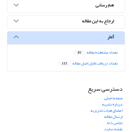
هم رسانی
ارجاع به این مقاله
آمار
تعداد مشاهده مقاله
85
تعداد دریافت فایل اصل مقاله
115
دسترسی سریع
صفحه اصلی
درباره نشریه
اعضای هیات تحریریه
ارسال مقاله
تماس با ما
نقشه سایت