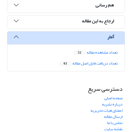
هم رسانی
ارجاع به این مقاله
آمار
تعداد مشاهده مقاله
52
تعداد دریافت فایل اصل مقاله
61
دسترسی سریع
صفحه اصلی
درباره نشریه
اعضای هیات تحریریه
ارسال مقاله
تماس با ما
نقشه سایت