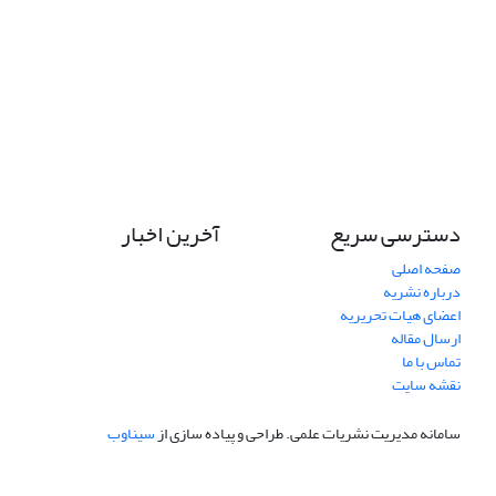
دسترسی سریع
آخرین اخبار
صفحه اصلی
درباره نشریه
اعضای هیات تحریریه
ارسال مقاله
تماس با ما
نقشه سایت
سامانه مدیریت نشریات علمی.
طراحی و پیاده سازی از
سیناوب