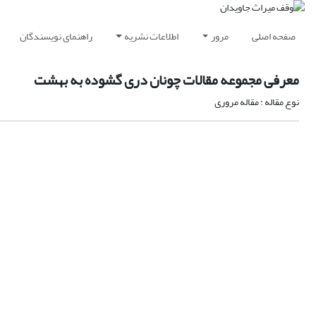
صفحه اصلی
مرور
اطلاعات نشریه
راهنمای نویسندگان
معرفی مجموعه مقالات چونان دری گشوده به بهشت
نوع مقاله : مقاله مروری