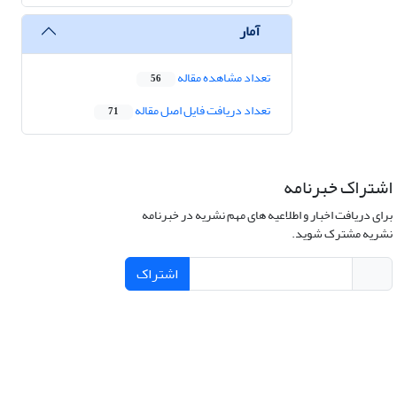
آمار
تعداد مشاهده مقاله
56
تعداد دریافت فایل اصل مقاله
71
اشتراک خبرنامه
برای دریافت اخبار و اطلاعیه های مهم نشریه در خبرنامه
نشریه مشترک شوید.
اشتراک