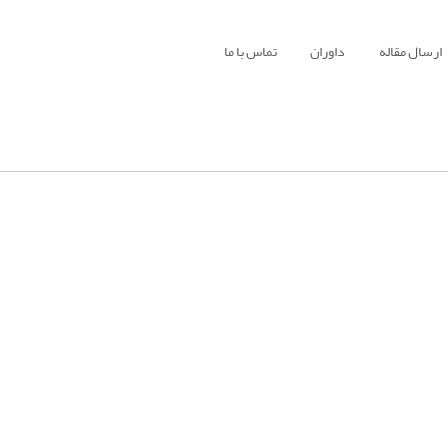
ارسال مقاله
داوران
تماس با ما