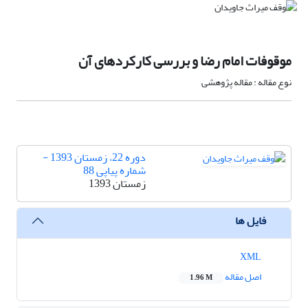
موقوفات امام رضا و بررسی کارکردهای آن
نوع مقاله : مقاله پژوهشی
دوره 22، زمستان 1393 -
شماره پیاپی 88
زمستان 1393
فایل ها
XML
اصل مقاله
1.96 M