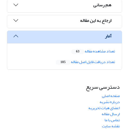
هم رسانی
ارجاع به این مقاله
آمار
تعداد مشاهده مقاله
63
تعداد دریافت فایل اصل مقاله
185
دسترسی سریع
صفحه اصلی
درباره نشریه
اعضای هیات تحریریه
ارسال مقاله
تماس با ما
نقشه سایت