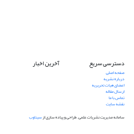
دسترسی سریع
آخرین اخبار
صفحه اصلی
درباره نشریه
اعضای هیات تحریریه
ارسال مقاله
تماس با ما
نقشه سایت
سامانه مدیریت نشریات علمی.
طراحی و پیاده سازی از
سیناوب