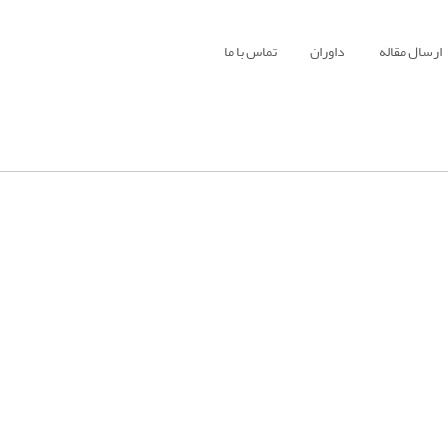
ارسال مقاله
داوران
تماس با ما