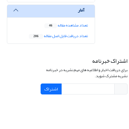
آمار
تعداد مشاهده مقاله
46
تعداد دریافت فایل اصل مقاله
206
اشتراک خبرنامه
برای دریافت اخبار و اطلاعیه های مهم نشریه در خبرنامه
نشریه مشترک شوید.
اشتراک