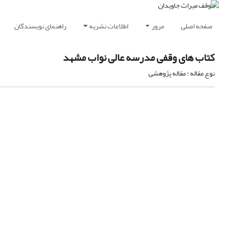
صفحه اصلی
مرور
اطلاعات نشریه
راهنمای نویسندگان
کتاب های وقفی مدرسه عالی نواب مشهد
نوع مقاله : مقاله پژوهشی