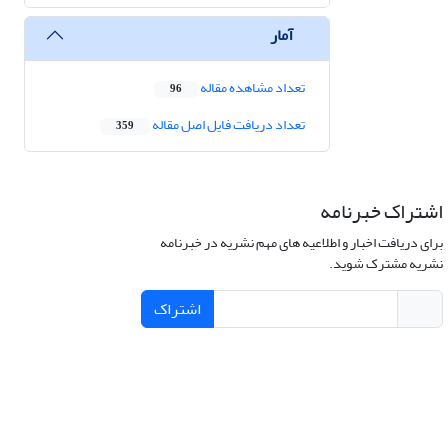
آمار
تعداد مشاهده مقاله
96
تعداد دریافت فایل اصل مقاله
359
اشتراک خبرنامه
برای دریافت اخبار و اطلاعیه های مهم نشریه در خبرنامه
نشریه مشترک شوید.
اشتراک