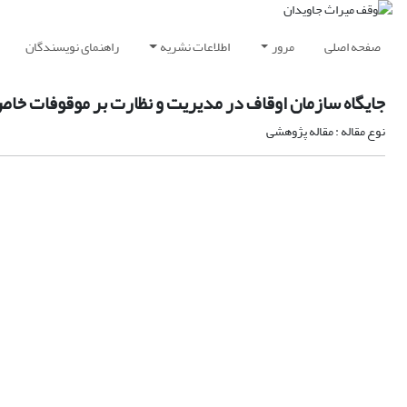
صفحه اصلی
مرور
اطلاعات نشریه
راهنمای نویسندگان
جایگاه سازمان اوقاف در مدیریت و نظارت بر موقوفات خا
نوع مقاله : مقاله پژوهشی