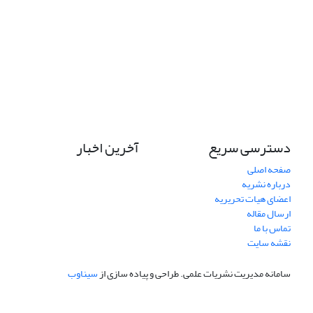
دسترسی سریع
آخرین اخبار
صفحه اصلی
درباره نشریه
اعضای هیات تحریریه
ارسال مقاله
تماس با ما
نقشه سایت
سامانه مدیریت نشریات علمی.
طراحی و پیاده سازی از
سیناوب