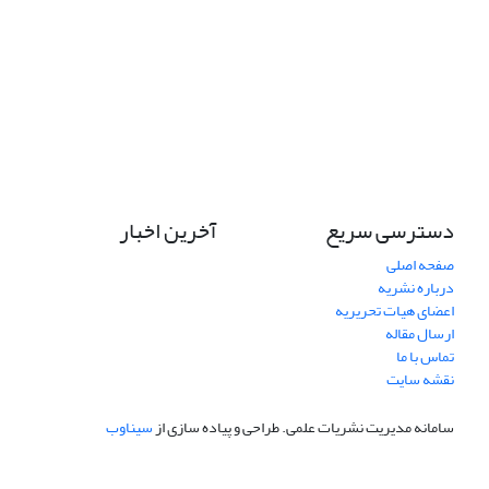
دسترسی سریع
آخرین اخبار
صفحه اصلی
درباره نشریه
اعضای هیات تحریریه
ارسال مقاله
تماس با ما
نقشه سایت
سامانه مدیریت نشریات علمی.
طراحی و پیاده سازی از
سیناوب