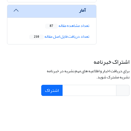
آمار
تعداد مشاهده مقاله
87
تعداد دریافت فایل اصل مقاله
210
اشتراک خبرنامه
برای دریافت اخبار و اطلاعیه های مهم نشریه در خبرنامه
نشریه مشترک شوید.
اشتراک