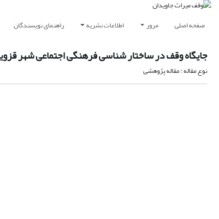
صفحه اصلی
مرور
اطلاعات نشریه
راهنمای نویسندگان
جایگاه وقف در ساختار شناسی فرهنگی اجتماعی شهر قزوی
نوع مقاله : مقاله پژوهشی