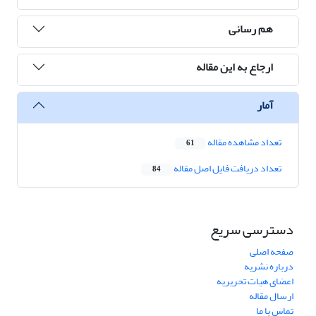
هم رسانی
ارجاع به این مقاله
آمار
تعداد مشاهده مقاله
61
تعداد دریافت فایل اصل مقاله
84
دسترسی سریع
صفحه اصلی
درباره نشریه
اعضای هیات تحریریه
ارسال مقاله
تماس با ما