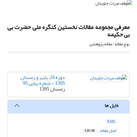
معرفی مجموعه مقالات نخستین کنگره ملی حضرت بی
بی حکیمه
نوع مقاله : مقاله پژوهشی
دوره 24، پاییز و زمستان
1395 - شماره پیاپی 95
زمستان 1395
فایل ها
XML
اصل مقاله
3.85 M