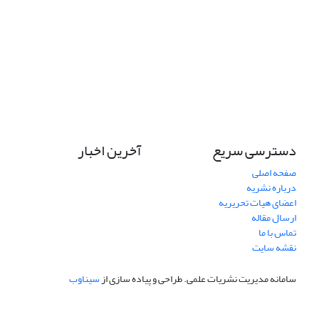
دسترسی سریع
آخرین اخبار
صفحه اصلی
درباره نشریه
اعضای هیات تحریریه
ارسال مقاله
تماس با ما
نقشه سایت
سامانه مدیریت نشریات علمی.
طراحی و پیاده سازی از
سیناوب