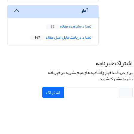
آمار
تعداد مشاهده مقاله
85
تعداد دریافت فایل اصل مقاله
167
اشتراک خبرنامه
برای دریافت اخبار و اطلاعیه های مهم نشریه در خبرنامه
نشریه مشترک شوید.
اشتراک