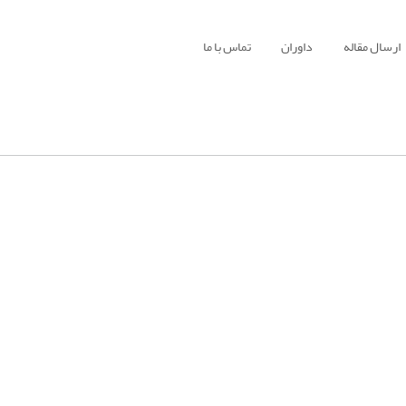
ارسال مقاله
داوران
تماس با ما