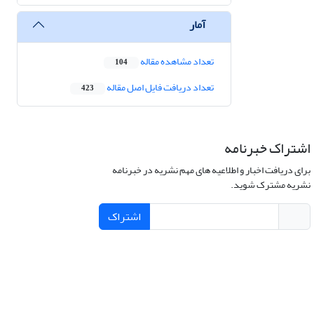
آمار
تعداد مشاهده مقاله
104
تعداد دریافت فایل اصل مقاله
423
اشتراک خبرنامه
برای دریافت اخبار و اطلاعیه های مهم نشریه در خبرنامه
نشریه مشترک شوید.
اشتراک