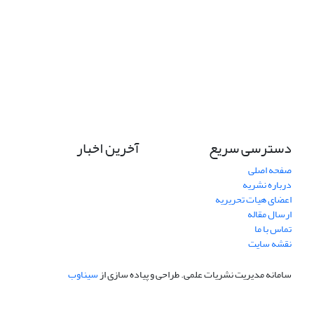
دسترسی سریع
آخرین اخبار
صفحه اصلی
درباره نشریه
اعضای هیات تحریریه
ارسال مقاله
تماس با ما
نقشه سایت
سامانه مدیریت نشریات علمی.
طراحی و پیاده سازی از
سیناوب