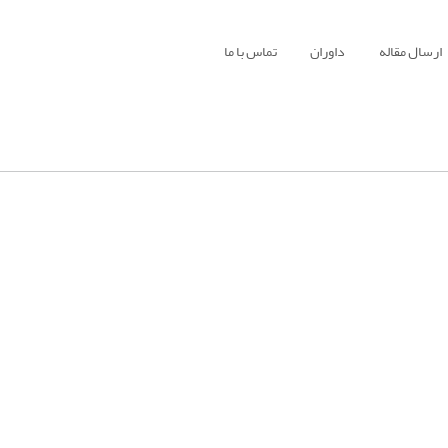
ارسال مقاله
داوران
تماس با ما