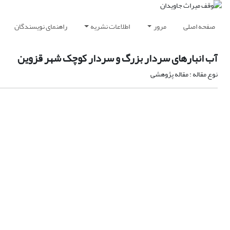
صفحه اصلی
مرور
اطلاعات نشریه
راهنمای نویسندگان
آب انبارهای سردار بزرگ و سردار کوچک شهر قزوین
نوع مقاله : مقاله پژوهشی