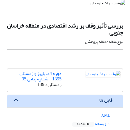
بررسی تأثیر وقف بر رشد اقتصادی در منطقه خراسان
جنوبی
نوع مقاله : مقاله پژوهشی
دوره 24، پاییز و زمستان
1395 - شماره پیاپی 95
زمستان 1395
فایل ها
XML
اصل مقاله
892.49 K