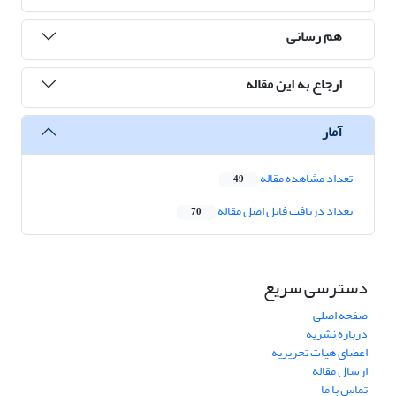
هم رسانی
ارجاع به این مقاله
آمار
تعداد مشاهده مقاله
49
تعداد دریافت فایل اصل مقاله
70
دسترسی سریع
صفحه اصلی
درباره نشریه
اعضای هیات تحریریه
ارسال مقاله
تماس با ما