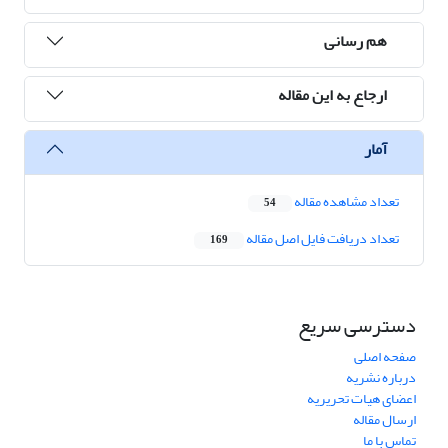
هم رسانی
ارجاع به این مقاله
آمار
تعداد مشاهده مقاله
54
تعداد دریافت فایل اصل مقاله
169
دسترسی سریع
صفحه اصلی
درباره نشریه
اعضای هیات تحریریه
ارسال مقاله
تماس با ما