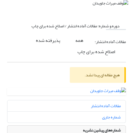
دوره و شماره:
مقالات آماده انتشار / اصلاح شده برای چاپ
همه
پذیرفته شده
مقالات آماده انتشار:
اصلاح شده برای چاپ
هیچ مقاله ای پیدا نشد.
مقالات آماده انتشار
شماره جاری
شماره‌های پیشین نشریه