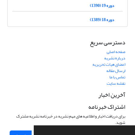
دوره 19 (1390)
دوره 18 (1389)
دسترسی سریع
صفحه اصلی
درباره نشریه
اعضای هیات تحریریه
ارسال مقاله
تماس با ما
نقشه سایت
آخرین اخبار
اشتراک خبرنامه
برای دریافت اخبار و اطلاعیه های مهم نشریه در خبرنامه نشریه مشترک
شوید.