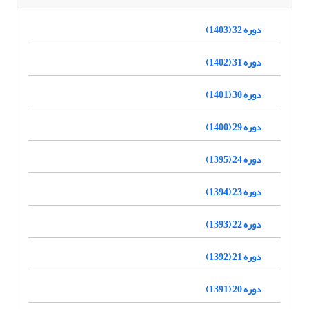
دوره 32 (1403)
دوره 31 (1402)
دوره 30 (1401)
دوره 29 (1400)
دوره 24 (1395)
دوره 23 (1394)
دوره 22 (1393)
دوره 21 (1392)
دوره 20 (1391)