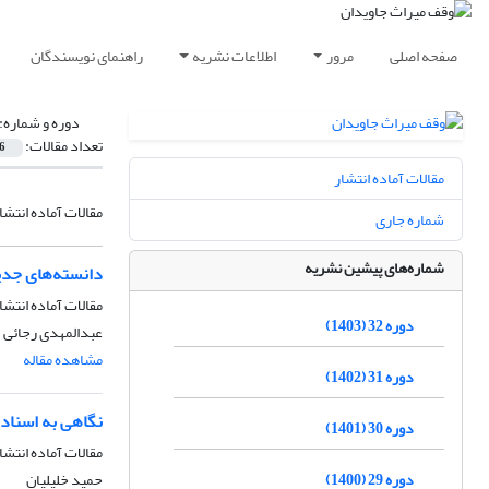
صفحه اصلی
مرور
اطلاعات نشریه
راهنمای نویسندگان
دوره و شماره:
تعداد مقالات:
6
مقالات آماده انتشار
مقالات آماده انتشا
شماره جاری
شماره‌های پیشین نشریه
دانسته‌های جدی
مقالات آماده انتشا
دوره 32 (1403)
عبدالمهدی رجائی
مشاهده مقاله
دوره 31 (1402)
نگاهی به اسناد 
دوره 30 (1401)
مقالات آماده انتشا
دوره 29 (1400)
حمید خلیلیان