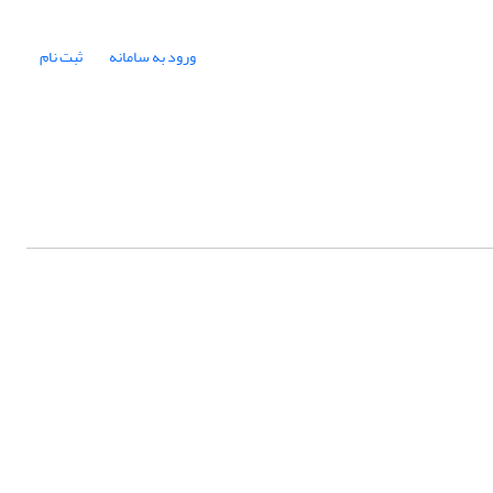
ورود به سامانه
ثبت نام