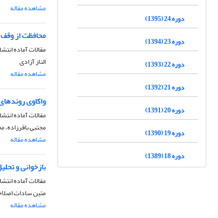
مشاهده مقاله
دوره 24 (1395)
محافظت از وقف 
دوره 23 (1394)
مقالات آماده انتشا
الناز آزادی
دوره 22 (1393)
مشاهده مقاله
دوره 21 (1392)
واکاوی روندهای
دوره 20 (1391)
مقالات آماده انتشا
مجتبی باقرزاده، م
دوره 19 (1390)
مشاهده مقاله
دوره 18 (1389)
بازخوانی و تحلی
مقالات آماده انتشا
متین سادات اصلا
مشاهده مقاله