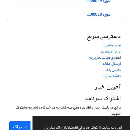
دوره 19 (1390)
دوره 18 (1389)
دسترسی سریع
صفحه اصلی
درباره نشریه
اعضای هیات تحریریه
ارسال مقاله
تماس با ما
نقشه سایت
آخرین اخبار
اشتراک خبرنامه
برای دریافت اخبار و اطلاعیه های مهم نشریه در خبرنامه نشریه مشترک
شوید.
اشتراک
این وب سایت از کوکی ها برای اطمینان از ارائه بهترین