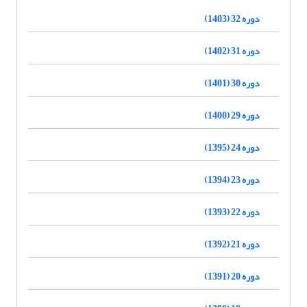
دوره 32 (1403)
دوره 31 (1402)
دوره 30 (1401)
دوره 29 (1400)
دوره 24 (1395)
دوره 23 (1394)
دوره 22 (1393)
دوره 21 (1392)
دوره 20 (1391)