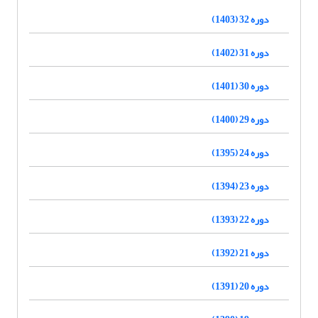
دوره 32 (1403)
دوره 31 (1402)
دوره 30 (1401)
دوره 29 (1400)
دوره 24 (1395)
دوره 23 (1394)
دوره 22 (1393)
دوره 21 (1392)
دوره 20 (1391)