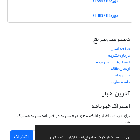
دوره 19 (1390)
دوره 18 (1389)
دسترسی سریع
صفحه اصلی
درباره نشریه
اعضای هیات تحریریه
ارسال مقاله
تماس با ما
نقشه سایت
آخرین اخبار
اشتراک خبرنامه
برای دریافت اخبار و اطلاعیه های مهم نشریه در خبرنامه نشریه مشترک
شوید.
اشتراک
این وب سایت از کوکی ها برای اطمینان از ارائه بهترین