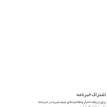
اشتراک خبرنامه
برای دریافت اخبار و اطلاعیه های مهم نشریه در خبرنامه
نشریه مشترک شوید.