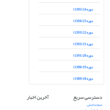
دوره 24 (1395)
دوره 23 (1394)
دوره 22 (1393)
دوره 21 (1392)
دوره 20 (1391)
دوره 19 (1390)
دوره 18 (1389)
دسترسی سریع
آخرین اخبار
صفحه اصلی
درباره نشریه