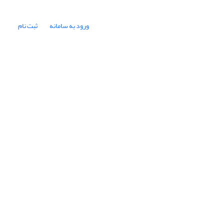
ورود به سامانه
ثبت نام