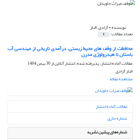
نویسنده =
آزادی، الناز
تعداد مقالات:
1
محافظت از وقف های محیط زیستی، درآمدی تاریخی از مهندسی آب
باستان تا هیدرولوژی مدرن
مقالات آماده انتشار، پذیرفته شده، انتشار آنلاین از
30 بهمن 1404
الناز آزادی
مشاهده مقاله
مقالات آماده انتشار
شماره جاری
شماره‌های پیشین نشریه