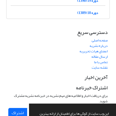
دوره 19 (1390)
دوره 18 (1389)
دسترسی سریع
صفحه اصلی
درباره نشریه
اعضای هیات تحریریه
ارسال مقاله
تماس با ما
نقشه سایت
آخرین اخبار
اشتراک خبرنامه
برای دریافت اخبار و اطلاعیه های مهم نشریه در خبرنامه نشریه مشترک
شوید.
اشتراک
این وب سایت از کوکی ها برای اطمینان از ارائه بهترین