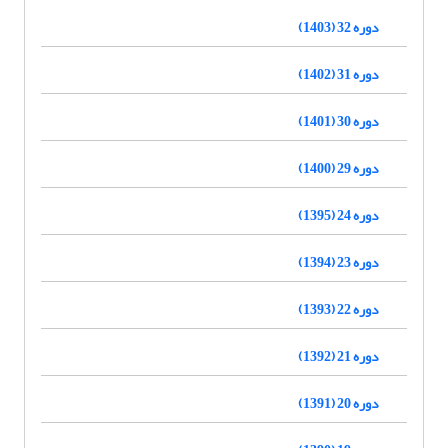
دوره 32 (1403)
دوره 31 (1402)
دوره 30 (1401)
دوره 29 (1400)
دوره 24 (1395)
دوره 23 (1394)
دوره 22 (1393)
دوره 21 (1392)
دوره 20 (1391)