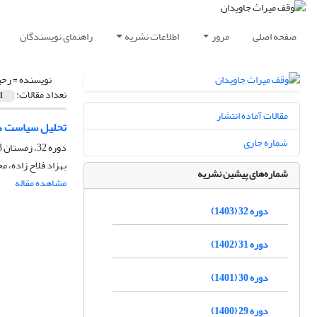
صفحه اصلی
مرور
اطلاعات نشریه
راهنمای نویسندگان
نویسنده =
رحی
تعداد مقالات:
1
مقالات آماده انتشار
تحلیل سیاست دوگ
شماره جاری
دوره 32، زمستان 1403، پاییز 1404
بهزاد فلاح زاده، 
شماره‌های پیشین نشریه
مشاهده مقاله
دوره 32 (1403)
دوره 31 (1402)
دوره 30 (1401)
دوره 29 (1400)