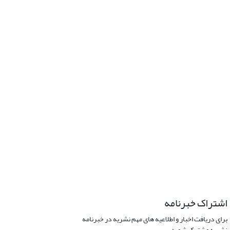
اشتراک خبرنامه
برای دریافت اخبار و اطلاعیه های مهم نشریه در خبرنامه
نشریه مشترک شوید.