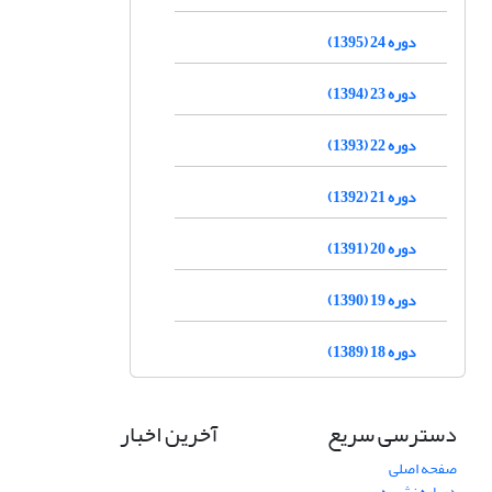
دوره 24 (1395)
دوره 23 (1394)
دوره 22 (1393)
دوره 21 (1392)
دوره 20 (1391)
دوره 19 (1390)
دوره 18 (1389)
دسترسی سریع
آخرین اخبار
صفحه اصلی
درباره نشریه