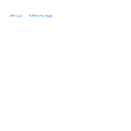
ورود به سامانه
ثبت نام