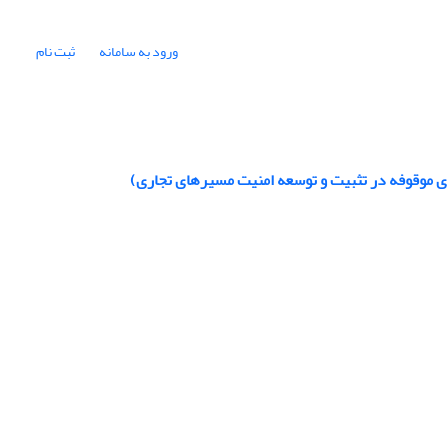
ورود به سامانه
ثبت نام
ای موقوفه در تثبیت و توسعه امنیت مسیرهای تجاری)