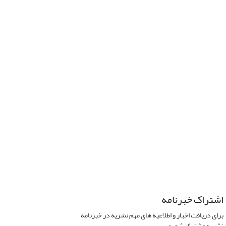
اشتراک خبرنامه
برای دریافت اخبار و اطلاعیه های مهم نشریه در خبرنامه
نشریه مشترک شوید.