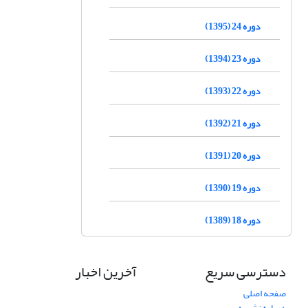
دوره 24 (1395)
دوره 23 (1394)
دوره 22 (1393)
دوره 21 (1392)
دوره 20 (1391)
دوره 19 (1390)
دوره 18 (1389)
دسترسی سریع
آخرین اخبار
صفحه اصلی
درباره نشریه