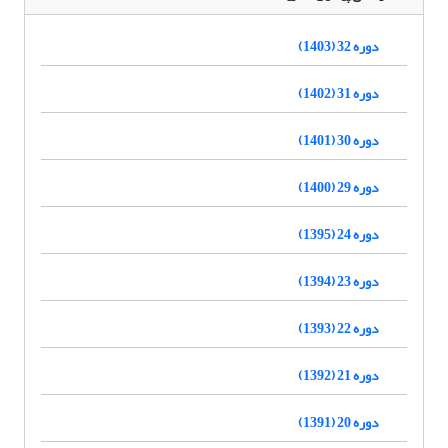
دوره 32 (1403)
دوره 31 (1402)
دوره 30 (1401)
دوره 29 (1400)
دوره 24 (1395)
دوره 23 (1394)
دوره 22 (1393)
دوره 21 (1392)
دوره 20 (1391)