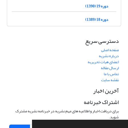
دوره 19 (1390)
دوره 18 (1389)
دسترسی سریع
صفحه اصلی
درباره نشریه
اعضای هیات تحریریه
ارسال مقاله
تماس با ما
نقشه سایت
آخرین اخبار
اشتراک خبرنامه
برای دریافت اخبار و اطلاعیه های مهم نشریه در خبرنامه نشریه مشترک
شوید.