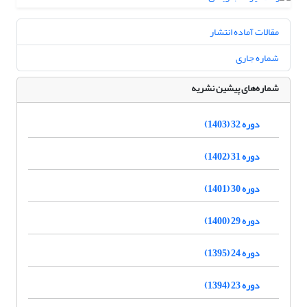
مقالات آماده انتشار
شماره جاری
شماره‌های پیشین نشریه
دوره 32 (1403)
دوره 31 (1402)
دوره 30 (1401)
دوره 29 (1400)
دوره 24 (1395)
دوره 23 (1394)