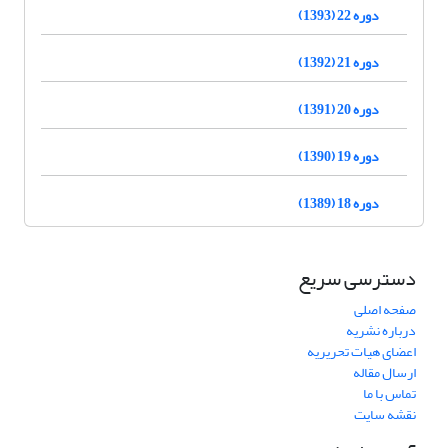
دوره 22 (1393)
دوره 21 (1392)
دوره 20 (1391)
دوره 19 (1390)
دوره 18 (1389)
دسترسی سریع
صفحه اصلی
درباره نشریه
اعضای هیات تحریریه
ارسال مقاله
تماس با ما
نقشه سایت