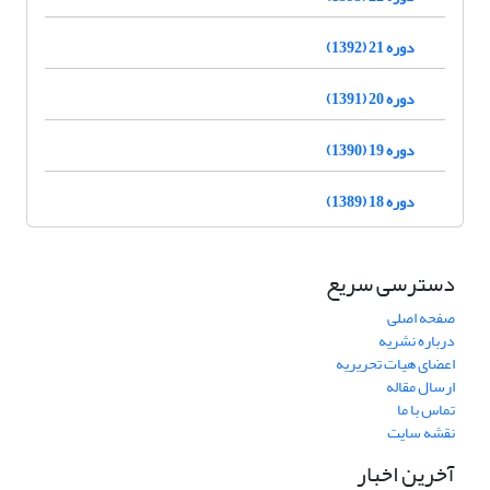
دوره 21 (1392)
دوره 20 (1391)
دوره 19 (1390)
دوره 18 (1389)
دسترسی سریع
صفحه اصلی
درباره نشریه
اعضای هیات تحریریه
ارسال مقاله
تماس با ما
نقشه سایت
آخرین اخبار