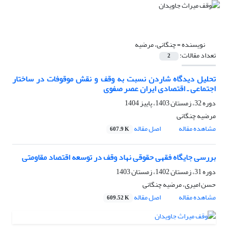
نویسنده =
چنگانی، مرضیه
تعداد مقالات:
2
تحلیل دیدگاه شاردن نسبت به وقف و نقش موقوفات در ساختار
اجتماعی ـ اقتصادی ایران عصر صفوی
دوره 32، زمستان 1403، پاییز 1404
مرضیه چنگانی
مشاهده مقاله
اصل مقاله
607.9 K
بررسی جایگاه فقهی حقوقی نهاد وقف در توسعه اقتصاد مقاومتی
دوره 31، زمستان 1402، زمستان 1403
حسن امیری، مرضیه چنگانی
مشاهده مقاله
اصل مقاله
609.52 K