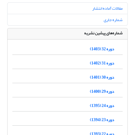
مقالات آماده انتشار
شماره جاری
شماره‌های پیشین نشریه
دوره 32 (1403)
دوره 31 (1402)
دوره 30 (1401)
دوره 29 (1400)
دوره 24 (1395)
دوره 23 (1394)
دوره 22 (1393)