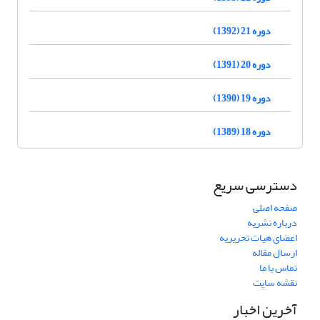
دوره 21 (1392)
دوره 20 (1391)
دوره 19 (1390)
دوره 18 (1389)
دسترسی سریع
صفحه اصلی
درباره نشریه
اعضای هیات تحریریه
ارسال مقاله
تماس با ما
نقشه سایت
آخرین اخبار