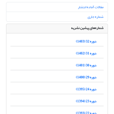
مقالات آماده انتشار
شماره جاری
شماره‌های پیشین نشریه
دوره 32 (1403)
دوره 31 (1402)
دوره 30 (1401)
دوره 29 (1400)
دوره 24 (1395)
دوره 23 (1394)
دوره 22 (1393)