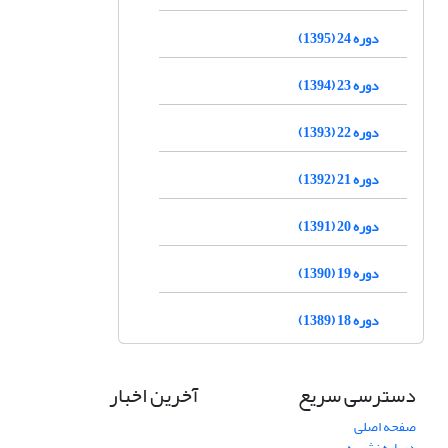
دوره 24 (1395)
دوره 23 (1394)
دوره 22 (1393)
دوره 21 (1392)
دوره 20 (1391)
دوره 19 (1390)
دوره 18 (1389)
دسترسی سریع
آخرین اخبار
صفحه اصلی
درباره نشریه