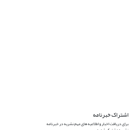
اشتراک خبرنامه
برای دریافت اخبار و اطلاعیه های مهم نشریه در خبرنامه
نشریه مشترک شوید.