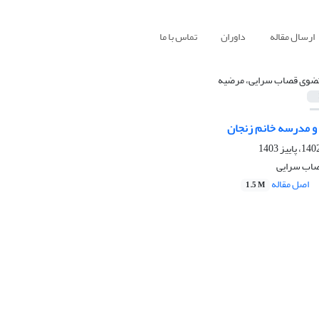
ارسال مقاله
داوران
تماس با ما
ضوی قصاب سرایی، مرضیه
و مدرسه خانم زنجان
اب سرایی
اصل مقاله
1.5 M