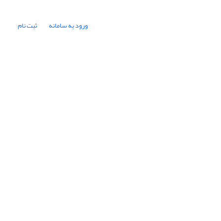
ورود به سامانه
ثبت نام