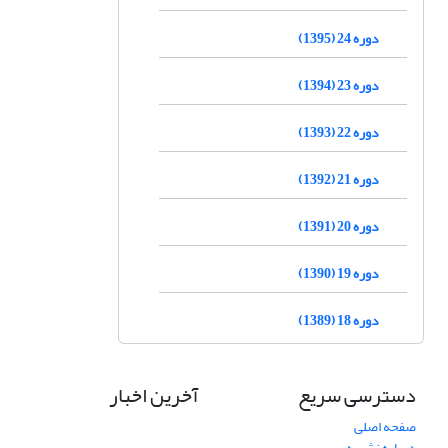
دوره 24 (1395)
دوره 23 (1394)
دوره 22 (1393)
دوره 21 (1392)
دوره 20 (1391)
دوره 19 (1390)
دوره 18 (1389)
دسترسی سریع
آخرین اخبار
صفحه اصلی
درباره نشریه