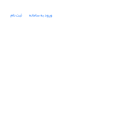
ورود به سامانه
ثبت نام