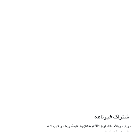
اشتراک خبرنامه
برای دریافت اخبار و اطلاعیه های مهم نشریه در خبرنامه
نشریه مشترک شوید.