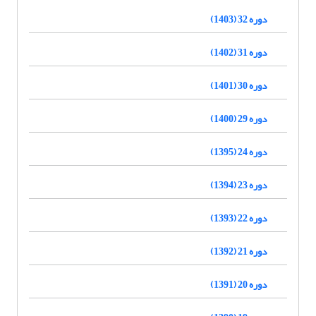
دوره 32 (1403)
دوره 31 (1402)
دوره 30 (1401)
دوره 29 (1400)
دوره 24 (1395)
دوره 23 (1394)
دوره 22 (1393)
دوره 21 (1392)
دوره 20 (1391)