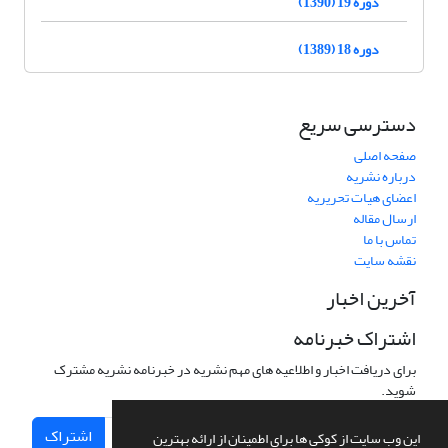
دوره 19 (1390)
دوره 18 (1389)
دسترسی سریع
صفحه اصلی
درباره نشریه
اعضای هیات تحریریه
ارسال مقاله
تماس با ما
نقشه سایت
آخرین اخبار
اشتراک خبرنامه
برای دریافت اخبار و اطلاعیه های مهم نشریه در خبرنامه نشریه مشترک
شوید.
اشتراک
این وب سایت از کوکی ها برای اطمینان از ارائه بهترین