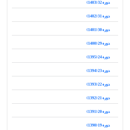
دوره 32 (1403)
دوره 31 (1402)
دوره 30 (1401)
دوره 29 (1400)
دوره 24 (1395)
دوره 23 (1394)
دوره 22 (1393)
دوره 21 (1392)
دوره 20 (1391)
دوره 19 (1390)