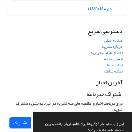
دوره 18 (1389)
دسترسی سریع
صفحه اصلی
درباره نشریه
اعضای هیات تحریریه
ارسال مقاله
تماس با ما
نقشه سایت
آخرین اخبار
اشتراک خبرنامه
برای دریافت اخبار و اطلاعیه های مهم نشریه در خبرنامه نشریه مشترک
شوید.
اشتراک
این وب سایت از کوکی ها برای اطمینان از ارائه بهترین
خدمات استفاده می کند.