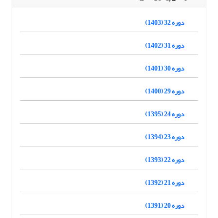
دوره 32 (1403)
دوره 31 (1402)
دوره 30 (1401)
دوره 29 (1400)
دوره 24 (1395)
دوره 23 (1394)
دوره 22 (1393)
دوره 21 (1392)
دوره 20 (1391)