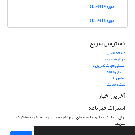
دوره 19 (1390)
دوره 18 (1389)
دسترسی سریع
صفحه اصلی
درباره نشریه
اعضای هیات تحریریه
ارسال مقاله
تماس با ما
نقشه سایت
آخرین اخبار
اشتراک خبرنامه
برای دریافت اخبار و اطلاعیه های مهم نشریه در خبرنامه نشریه مشترک
شوید.