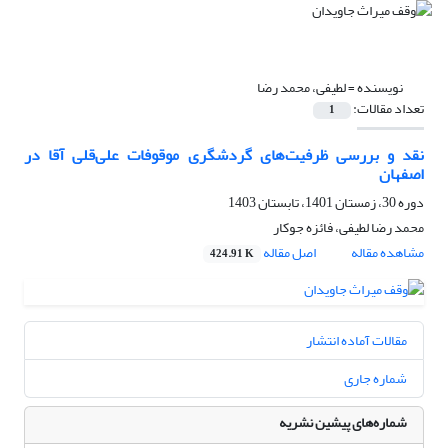
نویسنده =
لطیفی، محمد رضا
تعداد مقالات:
1
نقد و بررسی ظرفیت‌های گردشگری موقوفات علی‌قلی آقا در
اصفهان
دوره 30، زمستان 1401، تابستان 1403
محمد رضا لطیفی، فائزه جوکار
مشاهده مقاله
اصل مقاله
424.91 K
مقالات آماده انتشار
شماره جاری
شماره‌های پیشین نشریه