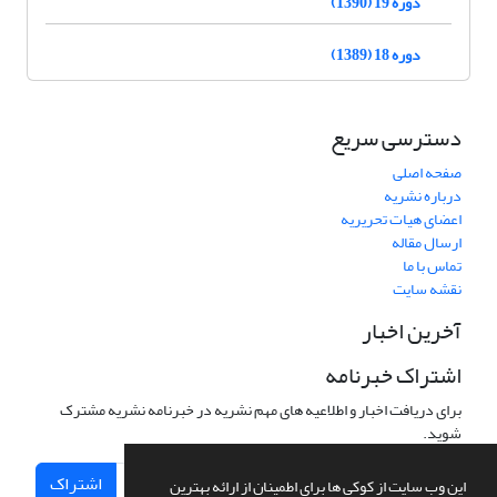
دوره 19 (1390)
دوره 18 (1389)
دسترسی سریع
صفحه اصلی
درباره نشریه
اعضای هیات تحریریه
ارسال مقاله
تماس با ما
نقشه سایت
آخرین اخبار
اشتراک خبرنامه
برای دریافت اخبار و اطلاعیه های مهم نشریه در خبرنامه نشریه مشترک
شوید.
اشتراک
این وب سایت از کوکی ها برای اطمینان از ارائه بهترین