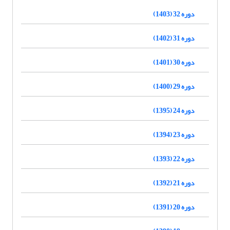
دوره 32 (1403)
دوره 31 (1402)
دوره 30 (1401)
دوره 29 (1400)
دوره 24 (1395)
دوره 23 (1394)
دوره 22 (1393)
دوره 21 (1392)
دوره 20 (1391)