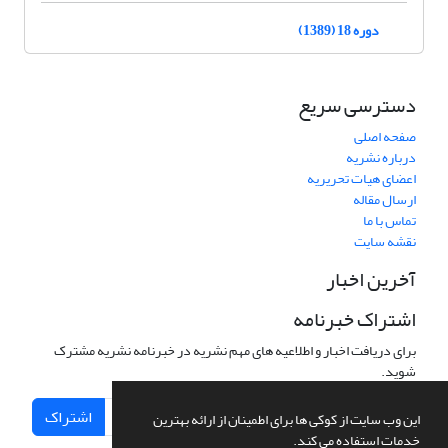
دوره 18 (1389)
دسترسی سریع
صفحه اصلی
درباره نشریه
اعضای هیات تحریریه
ارسال مقاله
تماس با ما
نقشه سایت
آخرین اخبار
اشتراک خبرنامه
برای دریافت اخبار و اطلاعیه های مهم نشریه در خبرنامه نشریه مشترک
شوید.
اشتراک
این وب سایت از کوکی ها برای اطمینان از ارائه بهترین
خدمات استفاده می کند.