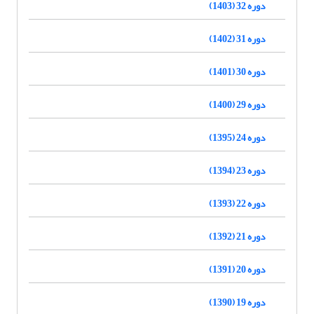
دوره 32 (1403)
دوره 31 (1402)
دوره 30 (1401)
دوره 29 (1400)
دوره 24 (1395)
دوره 23 (1394)
دوره 22 (1393)
دوره 21 (1392)
دوره 20 (1391)
دوره 19 (1390)