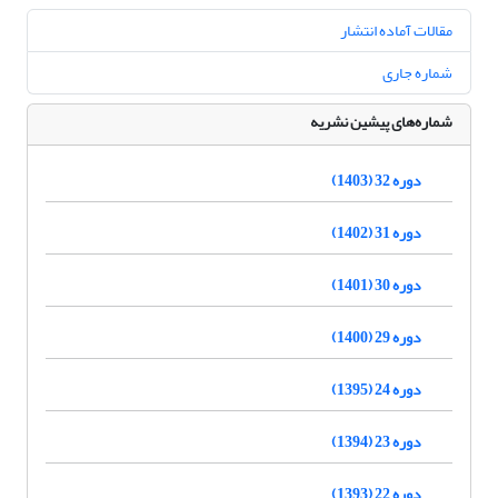
مقالات آماده انتشار
شماره جاری
شماره‌های پیشین نشریه
دوره 32 (1403)
دوره 31 (1402)
دوره 30 (1401)
دوره 29 (1400)
دوره 24 (1395)
دوره 23 (1394)
دوره 22 (1393)