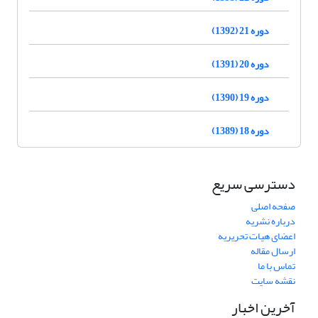
دوره 21 (1392)
دوره 20 (1391)
دوره 19 (1390)
دوره 18 (1389)
دسترسی سریع
صفحه اصلی
درباره نشریه
اعضای هیات تحریریه
ارسال مقاله
تماس با ما
نقشه سایت
آخرین اخبار