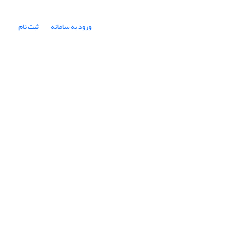
ورود به سامانه
ثبت نام