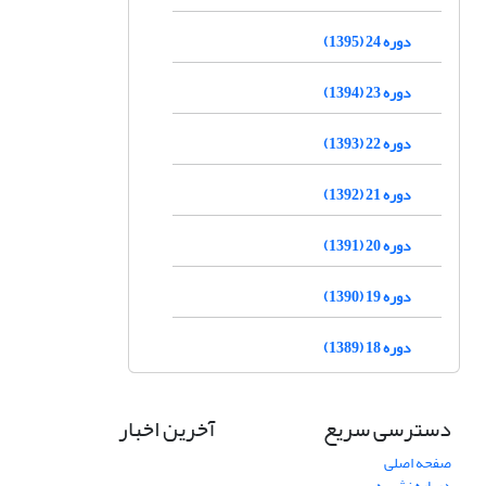
دوره 24 (1395)
دوره 23 (1394)
دوره 22 (1393)
دوره 21 (1392)
دوره 20 (1391)
دوره 19 (1390)
دوره 18 (1389)
دسترسی سریع
آخرین اخبار
صفحه اصلی
درباره نشریه