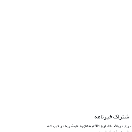
اشتراک خبرنامه
برای دریافت اخبار و اطلاعیه های مهم نشریه در خبرنامه
نشریه مشترک شوید.