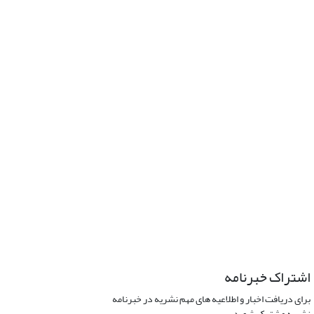
اشتراک خبرنامه
برای دریافت اخبار و اطلاعیه های مهم نشریه در خبرنامه
نشریه مشترک شوید.