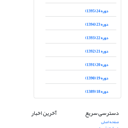
دوره 24 (1395)
دوره 23 (1394)
دوره 22 (1393)
دوره 21 (1392)
دوره 20 (1391)
دوره 19 (1390)
دوره 18 (1389)
دسترسی سریع
آخرین اخبار
صفحه اصلی
درباره نشریه