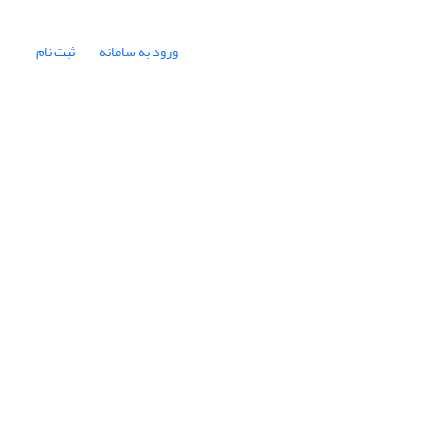
ورود به سامانه
ثبت نام