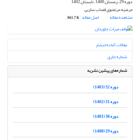
دوره 29، زمستان 1400، تابستان 1402
مرضیه مرتضوی قصاب ساریی
مشاهده مقاله
اصل مقاله
861.7 K
مقالات آماده انتشار
شماره جاری
شماره‌های پیشین نشریه
دوره 32 (1403)
دوره 31 (1402)
دوره 30 (1401)
دوره 29 (1400)