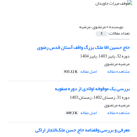
نویسنده =
مرتضوی، مرضیه
تعداد مقالات:
3
حاج حسین اقا ملک بزرگ واقف آستان قدس رضوی
دوره 32، پاییز 1403، پاییز 1404
مرضیه مرتضوی
مشاهده مقاله
اصل مقاله
935.12 K
بررسی یک موقوفه اولادی از دوره صفویه
دوره 31، زمستان 1402، زمستان 1403
مرضیه مرتضوی
مشاهده مقاله
اصل مقاله
449.3 K
معرفی و بررسی وقفنامه‌ حاج حسن ملک‌التجار اراکی