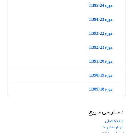
دوره 24 (1395)
دوره 23 (1394)
دوره 22 (1393)
دوره 21 (1392)
دوره 20 (1391)
دوره 19 (1390)
دوره 18 (1389)
دسترسی سریع
صفحه اصلی
درباره نشریه