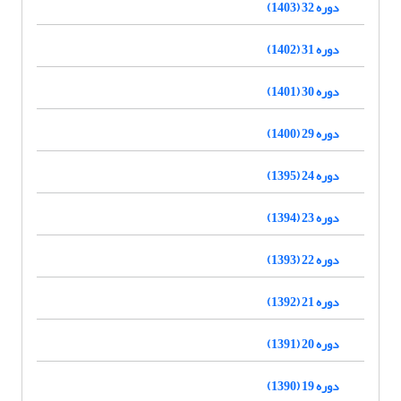
دوره 32 (1403)
دوره 31 (1402)
دوره 30 (1401)
دوره 29 (1400)
دوره 24 (1395)
دوره 23 (1394)
دوره 22 (1393)
دوره 21 (1392)
دوره 20 (1391)
دوره 19 (1390)