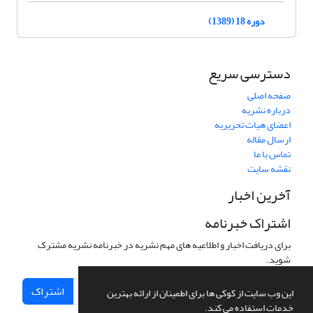
دوره 18 (1389)
دسترسی سریع
صفحه اصلی
درباره نشریه
اعضای هیات تحریریه
ارسال مقاله
تماس با ما
نقشه سایت
آخرین اخبار
اشتراک خبرنامه
برای دریافت اخبار و اطلاعیه های مهم نشریه در خبرنامه نشریه مشترک
شوید.
اشتراک
این وب سایت از کوکی ها برای اطمینان از ارائه بهترین
خدمات استفاده می کند.