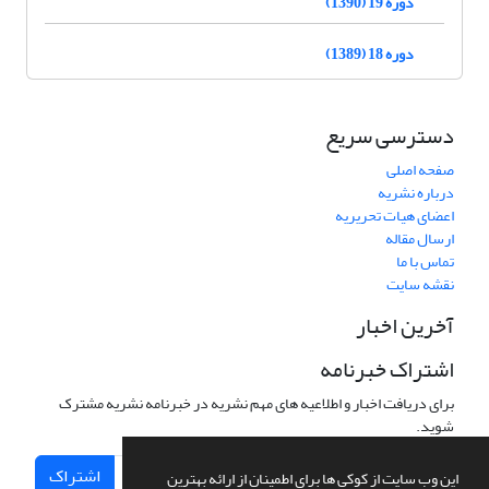
دوره 19 (1390)
دوره 18 (1389)
دسترسی سریع
صفحه اصلی
درباره نشریه
اعضای هیات تحریریه
ارسال مقاله
تماس با ما
نقشه سایت
آخرین اخبار
اشتراک خبرنامه
برای دریافت اخبار و اطلاعیه های مهم نشریه در خبرنامه نشریه مشترک
شوید.
اشتراک
این وب سایت از کوکی ها برای اطمینان از ارائه بهترین