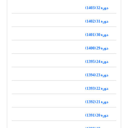
دوره 32 (1403)
دوره 31 (1402)
دوره 30 (1401)
دوره 29 (1400)
دوره 24 (1395)
دوره 23 (1394)
دوره 22 (1393)
دوره 21 (1392)
دوره 20 (1391)